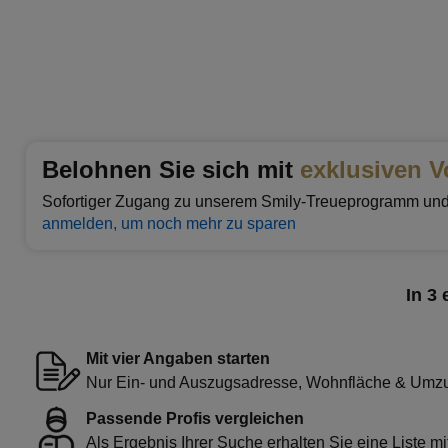
Belohnen Sie sich mit
exklusiven V
Sofortiger Zugang zu unserem Smily-Treueprogramm un
anmelden, um noch mehr zu sparen
In 3
Mit vier Angaben starten
Nur Ein- und Auszugsadresse, Wohnfläche & Umzu
Passende Profis vergleichen
Als Ergebnis Ihrer Suche erhalten Sie eine Liste mi