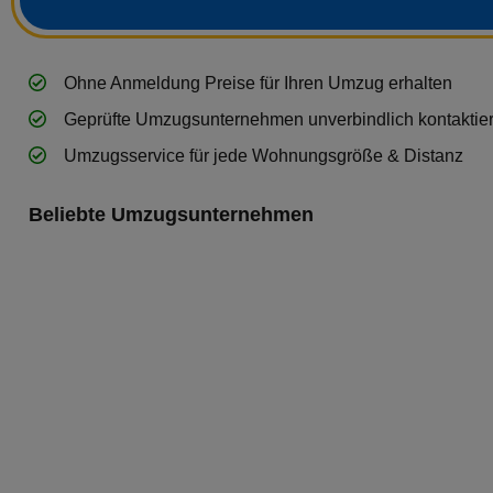
Ohne Anmeldung Preise für Ihren Umzug erhalten
Geprüfte Umzugsunternehmen unverbindlich kontaktie
Umzugsservice für jede Wohnungsgröße & Distanz
Beliebte Umzugsunternehmen