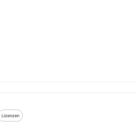
Lizenzen