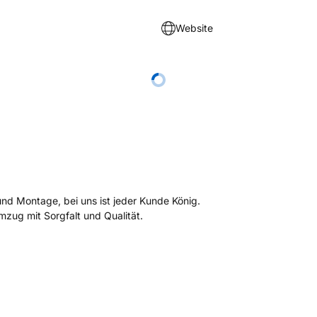
Website
nd Montage, bei uns ist jeder Kunde König.
zug mit Sorgfalt und Qualität.