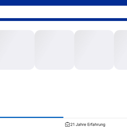
21 Jahre
Erfahrung