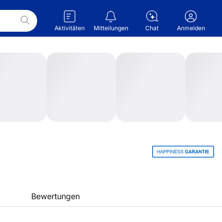
Aktivitäten
Mitteilungen
Chat
Anmelden
Bewertungen