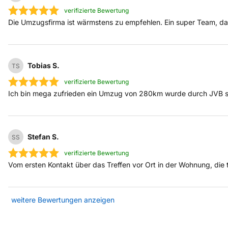
verifizierte Bewertung
Die Umzugsfirma ist wärmstens zu empfehlen. Ein super Team, das 
Tobias S.
TS
verifizierte Bewertung
Ich bin mega zufrieden ein Umzug von 280km wurde durch JVB sup
Stefan S.
SS
verifizierte Bewertung
Vom ersten Kontakt über das Treffen vor Ort in der Wohnung, die
weitere Bewertungen anzeigen