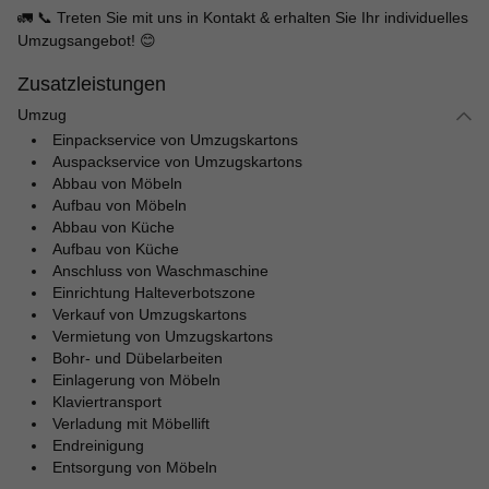
🚛 📞 Treten Sie mit uns in Kontakt & erhalten Sie Ihr individuelles
Umzugsangebot! 😊
Zusatzleistungen
Umzug
Einpackservice von Umzugskartons
Auspackservice von Umzugskartons
Abbau von Möbeln
Aufbau von Möbeln
Abbau von Küche
Aufbau von Küche
Anschluss von Waschmaschine
Einrichtung Halteverbotszone
Verkauf von Umzugskartons
Vermietung von Umzugskartons
Bohr- und Dübelarbeiten
Einlagerung von Möbeln
Klaviertransport
Verladung mit Möbellift
Endreinigung
Entsorgung von Möbeln