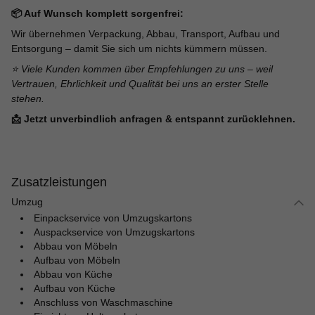
📦 Auf Wunsch komplett sorgenfrei:
Wir übernehmen Verpackung, Abbau, Transport, Aufbau und
Entsorgung – damit Sie sich um nichts kümmern müssen.
⭐ Viele Kunden kommen über Empfehlungen zu uns – weil
Vertrauen, Ehrlichkeit und Qualität bei uns an erster Stelle
stehen.
📩 Jetzt unverbindlich anfragen & entspannt zurücklehnen.
Zusatzleistungen
Umzug
Einpackservice von Umzugskartons
Auspackservice von Umzugskartons
Abbau von Möbeln
Aufbau von Möbeln
Abbau von Küche
Aufbau von Küche
Anschluss von Waschmaschine